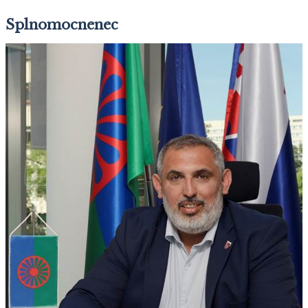
Splnomocnenec