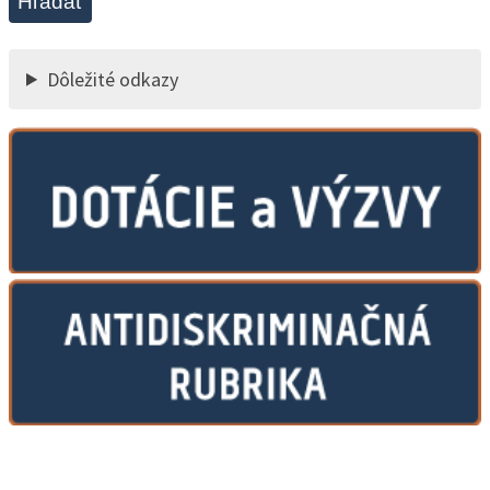
Hľadať
Dôležité odkazy