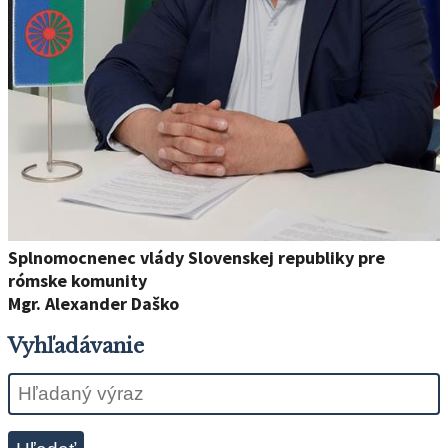
Splnomocnenec vlády Slovenskej republiky pre
rómske komunity
Mgr. Alexander Daško
Vyhľadávanie