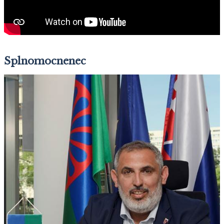
Splnomocnenec