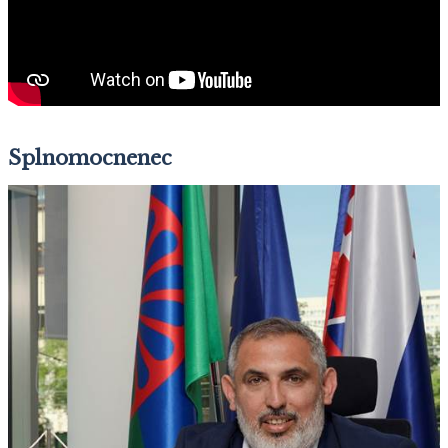
Splnomocnenec