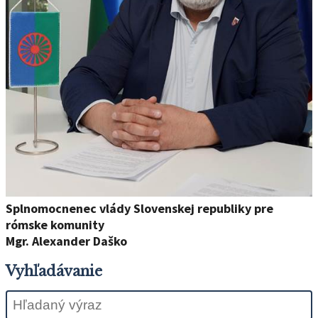
Splnomocnenec vlády Slovenskej republiky pre
rómske komunity
Mgr. Alexander Daško
Vyhľadávanie