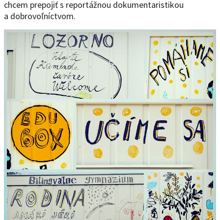
chcem prepojiť s reportážnou dokumentaristikou
a dobrovoľníctvom.