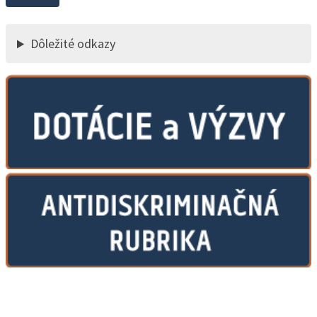
Dôležité odkazy